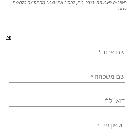
חשובים מעמותת עינבר. ניתן להסיר את עצמך מהתפוצה בלחיצה
אחת.
en
שם פרטי
*
שם משפחה
*
דוא``ל
*
טלפון נייד
*