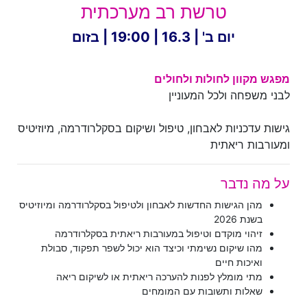
טרשת רב מערכתית
יום ב' | 16.3 | 19:00 | בזום
מפגש מקוון לחולות ולחולים
לבני משפחה ולכל המעוניין
גישות עדכניות לאבחון, טיפול ושיקום בסקלרודרמה, מיוזיטיס
ומעורבות ריאתית
על מה נדבר
מהן הגישות החדשות לאבחון ולטיפול בסקלרודרמה ומיוזיטיס
בשנת 2026
זיהוי מוקדם וטיפול במעורבות ריאתית בסקלרודרמה
מהו שיקום נשימתי וכיצד הוא יכול לשפר תפקוד, סבולת
ואיכות חיים
מתי מומלץ לפנות להערכה ריאתית או לשיקום ריאה
שאלות ותשובות עם המומחים