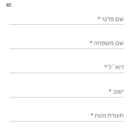
en
שם פרטי
*
שם משפחה
*
דוא``ל
*
ישוב
*
תעודת זהות
*