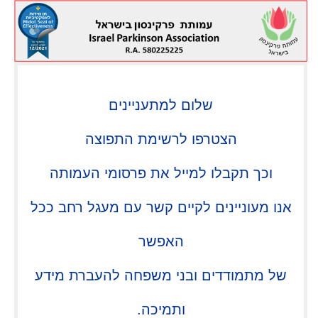
שלום למתעניינים
הצטרפו לרשימת התפוצה
וכך תקבלו למייל את פרסומי העמותה
אנו מעוניינים לקיים קשר עם מעגל רחב ככל
האפשר
של מתמודדים ובני משפחה להעברת מידע
ותמיכה.