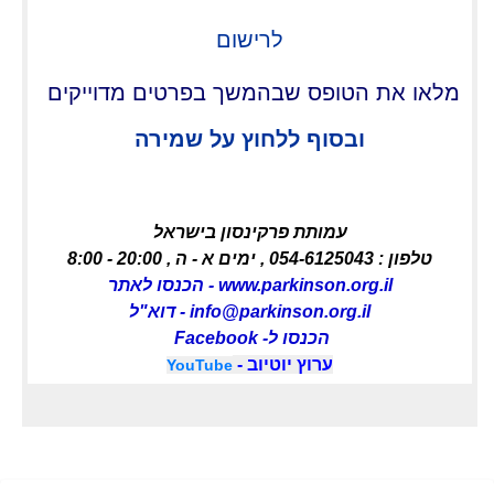
לרישום
מלאו את הטופס שבהמשך בפרטים מדוייקים
ובסוף ללחוץ על שמירה
עמותת פרקינסון בישראל
טלפון : 054-6125043 , ימים א - ה , 20:00 - 8:00
www.parkinson.org.il - הכנסו לאתר
info@parkinson.org.il - דוא"ל
הכנסו ל-
Facebook
ערוץ יוטיוב -
YouTube